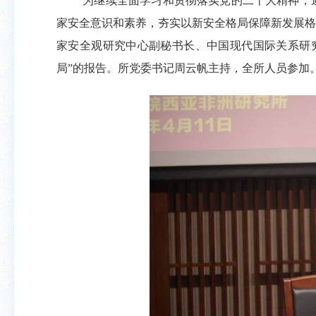
为继续全面学习和贯彻落实党的二十大精神，
家安全意识和素养，夯实以新安全格局保障新发展格局
家安全观研究中心副秘书长、中国现代国际关系研究
局”的报告。所党委书记周云帆主持，全所人员参加