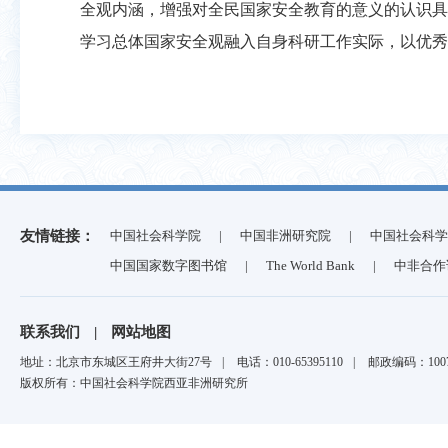
全观内涵，增强对全民国家安全教育的意义的认识具
学习总体国家安全观融入自身科研工作实际，以优秀
友情链接：
中国社会科学院
|
中国非洲研究院
|
中国社会科学
中国国家数字图书馆
|
The World Bank
|
中非合作
联系我们
|
网站地图
地址：北京市东城区王府井大街27号
|
电话：010-65395110
|
邮政编码：1007
版权所有：中国社会科学院西亚非洲研究所