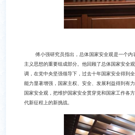
傅小强研究员指出，总体国家安全观是一个内
主义思想的重要组成部分。他回顾了总体国家安全观
调，在党中央坚强领导下，过去十年国家安全得到全
能力显著增强，国家主权、安全、发展利益得到有力
国家安全观，把维护国家安全贯穿党和国家工作各方
代新征程上的新挑战。