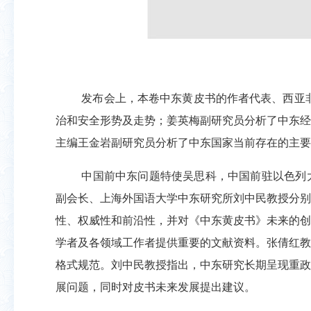
发布会上，本卷中东黄皮书的作者代表、西亚
治和安全形势及走势；姜英梅副研究员分析了中东经
主编王金岩副研究员分析了中东国家当前存在的主要
中国前中东问题特使吴思科，中国前驻以色列
副会长、上海外国语大学中东研究所刘中民教授分别
性、权威性和前沿性，并对《中东黄皮书》未来的创
学者及各领域工作者提供重要的文献资料。张倩红教
格式规范。刘中民教授指出，中东研究长期呈现重政
展问题，同时对皮书未来发展提出建议。