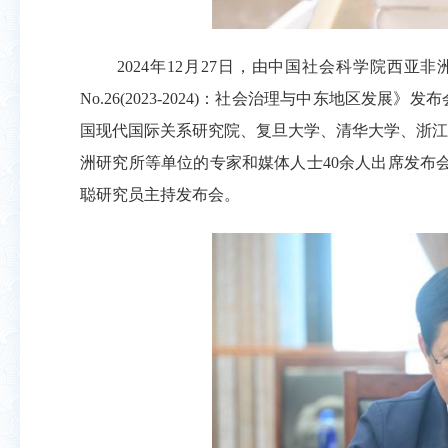
2024
年
12
月
27
日，由中国社会科学院西亚非
No.26(2023-2024)
：社会治理与中东地区发展》发布
国现代国际关系研究院、复旦大学、清华大学、浙江
洲研究所等单位的专家和媒体人士
40
余人出席发布
聪研究员主持发布会。