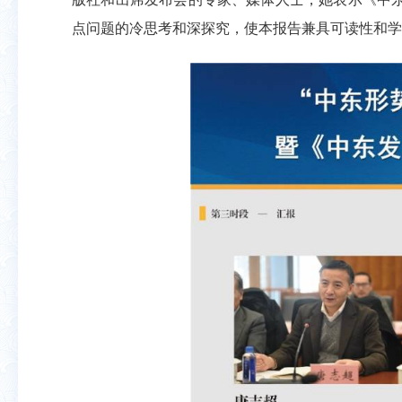
点问题的冷思考和深探究，使本报告兼具可读性和学