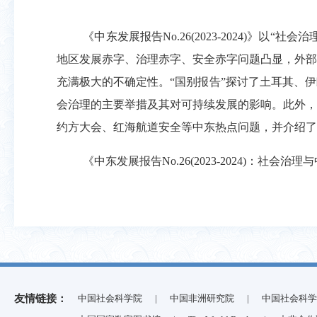
《中东发展报告
No.26(2023-2024)
》以“社会治
地区发展赤字、治理赤字、安全赤字问题凸显，外部
充满极大的不确定性。“国别报告”探讨了土耳其、
会治理的主要举措及其对可持续发展的影响。此外，
约方大会、红海航道安全等中东热点问题，并介绍了
《中东发展报告
No.26(2023-2024)
：社会治理与
友情链接：
中国社会科学院
|
中国非洲研究院
|
中国社会科学