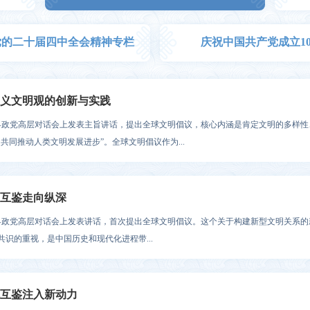
党的二十届四中全会精神专栏
庆祝中国共产党成立10
义文明观的创新与实践
与世界政党高层对话会上发表主旨讲话，提出全球文明倡议，核心内涵是肯定文明的多样
同推动人类文明发展进步”。全球文明倡议作为...
互鉴走向纵深
与世界政党高层对话会上发表讲话，首次提出全球文明倡议。这个关于构建新型文明关系
识的重视，是中国历史和现代化进程带...
互鉴注入新动力