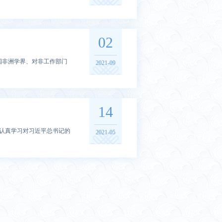
02
中国非洲学界、对非工作部门
2021-09
14
。认真学习对习近平总书记的
2021-05