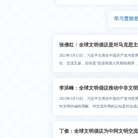
学习贯彻
张倩红：全球文明倡议是对马克思主
2023年3月15日，习近平主席在中国共产党
生、交流互鉴，目的是“促进各国人民相知相亲，共
李洪峰：全球文明倡议推动中非文明
2023年3月15日，习近平主席在中国共产党
对文明内涵的理解、对交流作用的认知及对达成共
丁俊：全球文明倡议为中阿文明交流