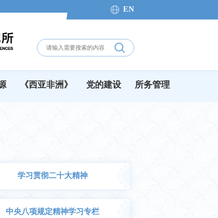
EN
源
《西亚非洲》
党的建设
所务管理
学习贯彻二十大精神
中央八项规定精神学习专栏