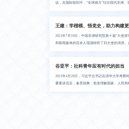
说，在国际组织中，“全球南方”往往指代非洲、亚
王建：学楷模、悟党史，助力构建更
2021年7月19日，中国非洲研究院第十届“大
和新闻媒体的百余人现场聆听了刘大使的演讲。多家
谷亚平：社科青年应有时代的担当
2021年4月20日，习近平总书记在清华大学
重要讲话后，备受鼓舞，愈发理解国家、人民和时