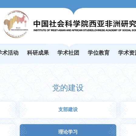
学术活动
科研成果
学术社团
学位教育
学术资
党的建设
支部建设
理论学习