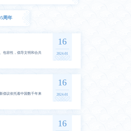
5周年
16
性、包容性，倡导文明和合共
2024-01
16
的新倡议依托着中国数千年来
2024-01
16