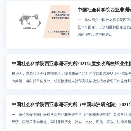
中国社会科学院西亚非洲研
一、单位简介中国社会科学院西亚
区71个国家，以该地区和国家当
域的研究，是中国最...
中国社会科学院西亚非洲研究所2021年度接收高校毕业生
根据人力资源和社会保障部要求，现将我单位2021年度接收高校毕业生情况进行
有问题，请向我单位反映，或直接通过人社部高校毕业生接收管理工作监督邮箱
中国社会科学院西亚非洲研究所（中国非洲研究院）202
一、单位简介中国社会科学院西亚非洲研究所（中国非洲研究院）是多学科综
经济、国际关系为重点，同时开展历史、社会、文化、民族、宗教、法律等领域