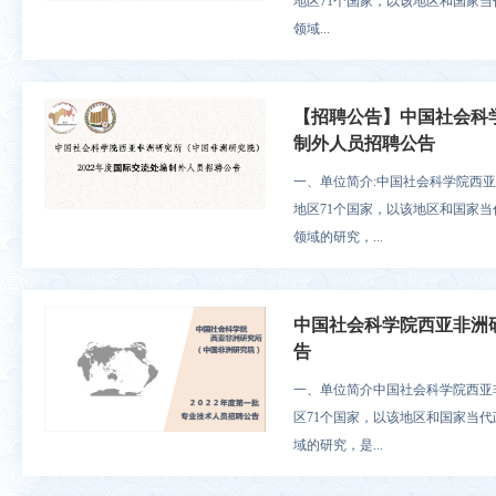
地区71个国家，以该地区和国家
领域...
【招聘公告】中国社会科学
制外人员招聘公告
一、单位简介:中国社会科学院西
地区71个国家，以该地区和国家
领域的研究，...
中国社会科学院西亚非洲研
告
一、单位简介中国社会科学院西亚
区71个国家，以该地区和国家当
域的研究，是...