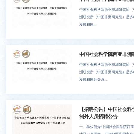
中国社会科学院西亚非洲研究所（
洲研究所（中国非洲研究院）是多
发展和国...
中国社会科学院西亚非洲研
中国社会科学院西亚非洲研究所（
洲研究所（中国非洲研究院）是多
发展和国际关系...
【招聘公告】中国社会科学
制外人员招聘公告
一、单位简介:中国社会科学院西